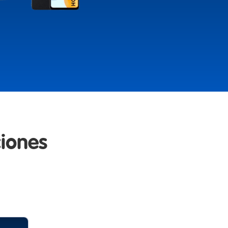
ciones