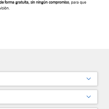
de forma gratuita, sin ningún compromiso
, para que
visión.