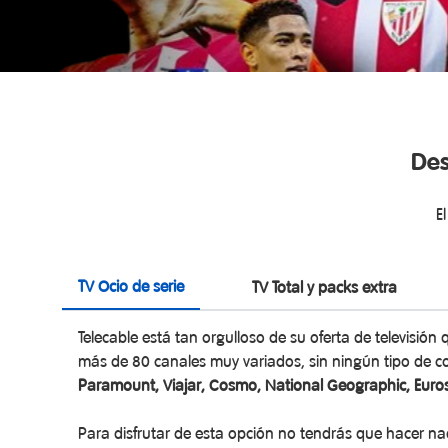
Des
E
TV Ocio de serie
TV Total y packs extra
Telecable está tan orgulloso de su oferta de televisión 
más de 80 canales muy variados, sin ningún tipo de co
Paramount, Viajar, Cosmo, National Geographic, Euro
Para disfrutar de esta opción no tendrás que hacer nad