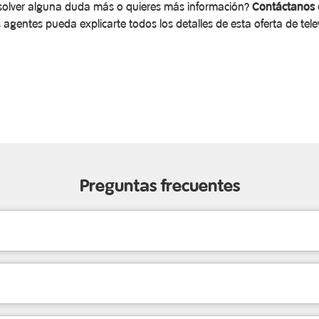
resolver alguna duda más o quieres más información?
Contáctanos 
 agentes pueda explicarte todos los detalles de esta oferta de tele
Preguntas frecuentes