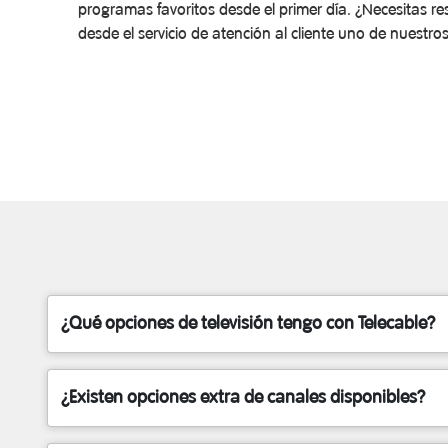
programas favoritos desde el primer día. ¿Necesitas 
desde el servicio de atención al cliente uno de nuestros
¿Qué opciones de televisión tengo con Telecable?
¿Existen opciones extra de canales disponibles?