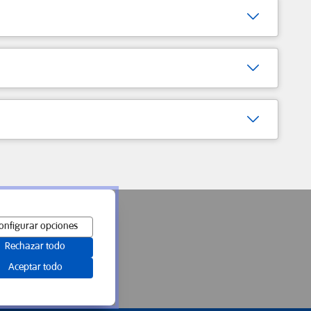
onfigurar opciones
Rechazar todo
Aceptar todo