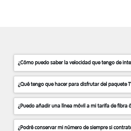
¿Cómo puedo saber la velocidad que tengo de inte
¿Qué tengo que hacer para disfrutar del paquete TV
¿Puedo añadir una línea móvil a mi tarifa de fibra 
¿Podré conservar mi número de siempre si contrato