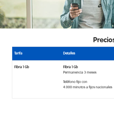
Precio
Tarifa
Detalles
Fibra 1 Gb
Fibra 1 Gb
Permanencia 3 meses
Teléfono fijo con
4.000 minutos a fijos nacionales