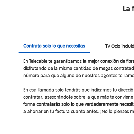
La 
Contrata solo lo que necesitas
TV Ocio inclui
En Telecable te garantizamos
la mejor conexión de fibr
disfrutando de la misma cantidad de megas contrata
número para que alguno de nuestros agentes te llame
En esa llamada solo tendrás que indicarnos tu direcc
contratar, asesorándote sobre la que más te conviene 
forma
contratarás solo lo que verdaderamente necesit
a ahorrar en tu factura cuanto antes. ¡No lo pienses 